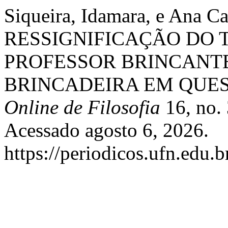
Siqueira, Idamara, e Ana C
RESSIGNIFICAÇÃO DO 
PROFESSOR BRINCANTE
BRINCADEIRA EM QUE
Online de Filosofia
16, no.
Acessado agosto 6, 2026.
https://periodicos.ufn.edu.