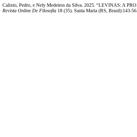
Calixto, Pedro, e Nely Medeiros da Silva. 2025. “LEVIN
Revista Online De Filosofia
18 (35). Santa Maria (RS, Brasil):143-56