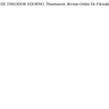
ICA DE THEODOR ADORNO.
Thaumazein: Revista Online De Filosofi