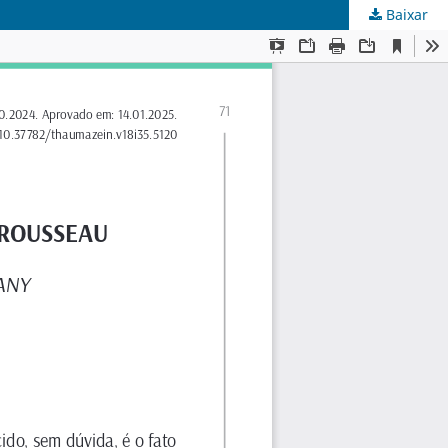
Baixar