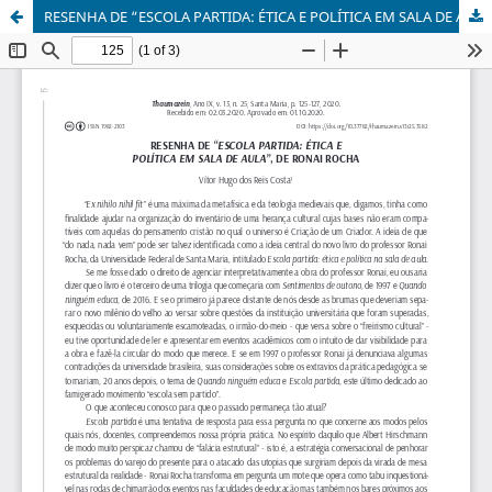
RESENHA DE “ESCOLA PARTIDA: ÉTICA E POLÍTICA EM SALA DE AULA”, DE RONAI ROCHA