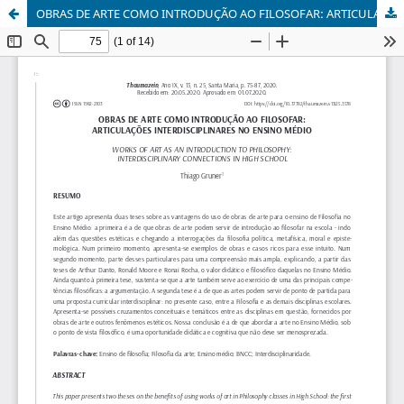
OBRAS DE ARTE COMO INTRODUÇÃO AO FILOSOFAR: ARTICULAÇÕES INTERDISCIPLINARES NO ENSINO MÉDIO