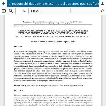
A responsabilidade civil extracontratual dos entes públicos frente à vigência da intervenção federal