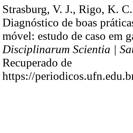
Strasburg, V. J., Rigo, K. C
Diagnóstico de boas prática
móvel: estudo de caso em ga
Disciplinarum Scientia | S
Recuperado de
https://periodicos.ufn.edu.