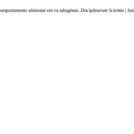
omportamento alimentar em ex-tabagistas.
Disciplinarum Scientia | Sa