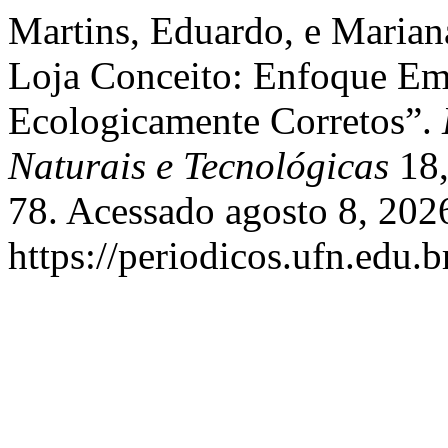
Martins, Eduardo, e Marian
Loja Conceito: Enfoque Em 
Ecologicamente Corretos”.
Naturais e Tecnológicas
18,
78. Acessado agosto 8, 202
https://periodicos.ufn.edu.