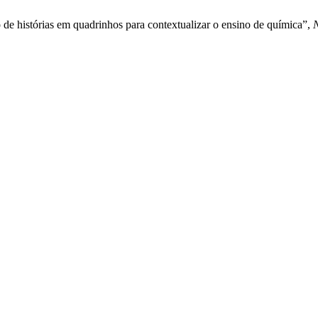
 de histórias em quadrinhos para contextualizar o ensino de química”,