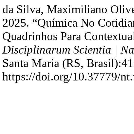
da Silva, Maximiliano Olive
2025. “Química No Cotidia
Quadrinhos Para Contextual
Disciplinarum Scientia | N
Santa Maria (RS, Brasil):41
https://doi.org/10.37779/nt