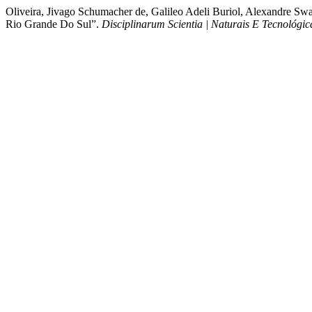
Oliveira, Jivago Schumacher de, Galileo Adeli Buriol, Alexandre Sw
Rio Grande Do Sul”.
Disciplinarum Scientia | Naturais E Tecnológic