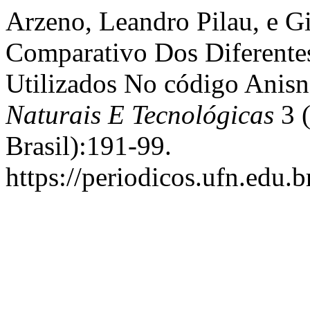
Arzeno, Leandro Pilau, e G
Comparativo Dos Diferente
Utilizados No código Anis
Naturais E Tecnológicas
3 (
Brasil):191-99.
https://periodicos.ufn.edu.