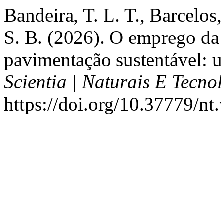
Bandeira, T. L. T., Barcelos
S. B. (2026). O emprego da 
pavimentação sustentável: 
Scientia | Naturais E Tecno
https://doi.org/10.37779/nt