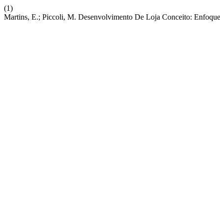
(1)
Martins, E.; Piccoli, M. Desenvolvimento De Loja Conceito: Enfoque