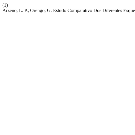
(1)
Arzeno, L. P.; Orengo, G. Estudo Comparativo Dos Diferentes Esque