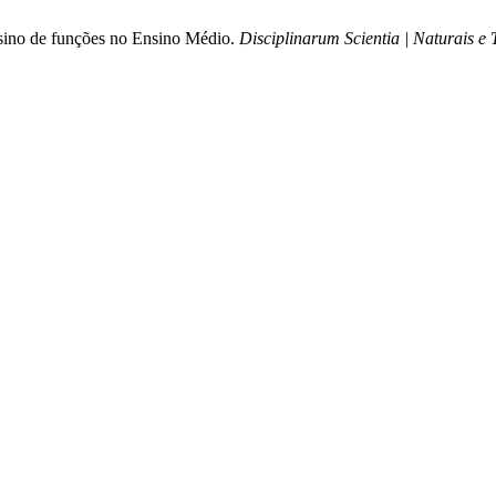
nsino de funções no Ensino Médio.
Disciplinarum Scientia | Naturais e