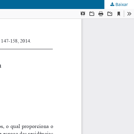
Baixar