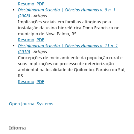
Resumo
PDF
Disciplinarum Scientia | Ciências Humanas v. 9 n. 1
(2008)
- Artigos
Implicações sociais em famílias atingidas pela
instalação da usina hidrelétrica Dona Francisca no
município de Nova Palma, RS
Resumo
PDF
Disciplinarum Scientia | Ciências Humanas v. 11 n. 1
(2010)
- Artigos
Concepções de meio ambiente da população rural e
suas implicações no processo de deteriorização
ambiental na localidade de Quilombo, Paraíso do Sul,
RS
Resumo
PDF
Open Journal Systems
Idioma