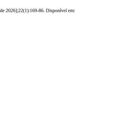
o de 2026];22(1):169-86. Disponível em: