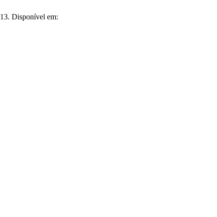
-13. Disponível em: