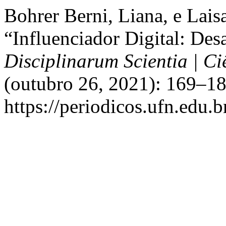
Bohrer Berni, Liana, e Lais
“Influenciador Digital: Des
Disciplinarum Scientia | C
(outubro 26, 2021): 169–18
https://periodicos.ufn.edu.