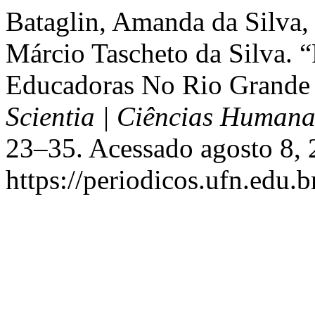
Bataglin, Amanda da Silva,
Márcio Tascheto da Silva. 
Educadoras No Rio Grande 
Scientia | Ciências Humana
23–35. Acessado agosto 8, 
https://periodicos.ufn.edu.