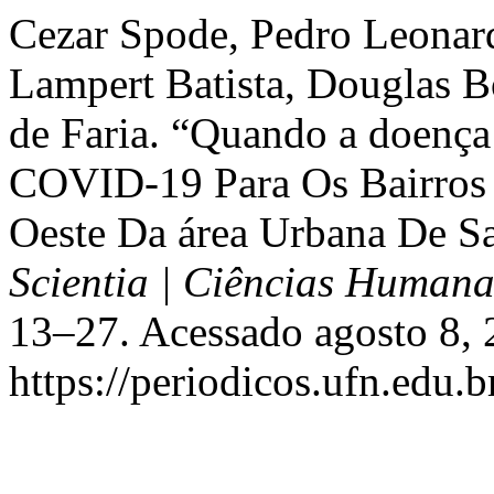
Cezar Spode, Pedro Leonard
Lampert Batista, Douglas B
de Faria. “Quando a doença
COVID-19 Para Os Bairros 
Oeste Da área Urbana De S
Scientia | Ciências Humana
13–27. Acessado agosto 8, 
https://periodicos.ufn.edu.