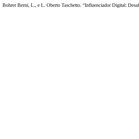
Bohrer Berni, L., e L. Oberto Taschetto. “Influenciador Digital: Desa