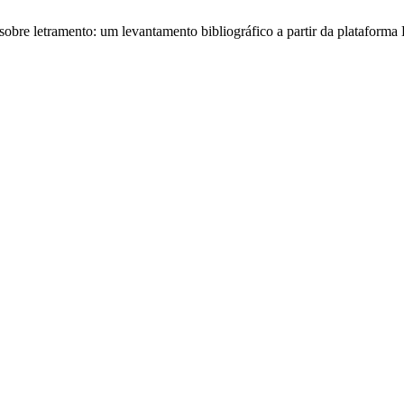
os sobre letramento: um levantamento bibliográfico a partir da plataform