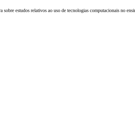
a sobre estudos relativos ao uso de tecnologias computacionais no ensin