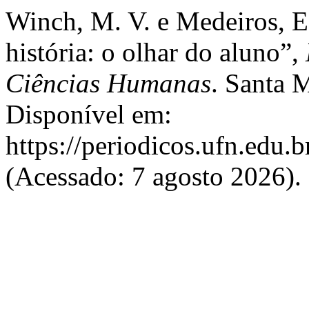
Winch, M. V. e Medeiros, E
história: o olhar do aluno”,
Ciências Humanas
. Santa M
Disponível em:
https://periodicos.ufn.edu.
(Acessado: 7 agosto 2026).