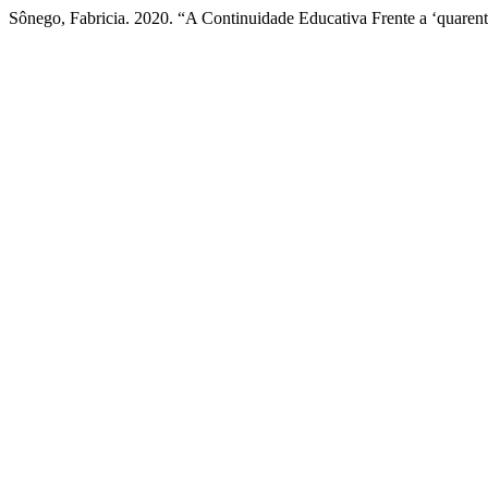
Sônego, Fabricia. 2020. “A Continuidade Educativa Frente a ‘quaren