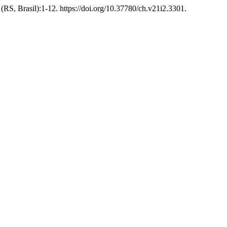
(RS, Brasil):1-12. https://doi.org/10.37780/ch.v21i2.3301.