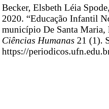
Becker, Elsbeth Léia Spode
2020. “Educação Infantil No
município De Santa Maria,
Ciências Humanas
21 (1). 
https://periodicos.ufn.edu.