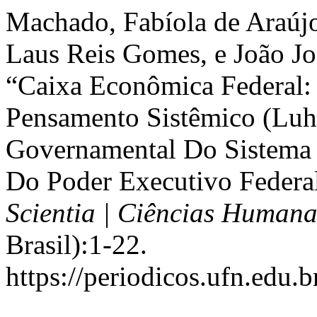
Machado, Fabíola de Araújo
Laus Reis Gomes, e João Jo
“Caixa Econômica Federal
Pensamento Sistêmico (Luh
Governamental Do Sistema
Do Poder Executivo Feder
Scientia | Ciências Humana
Brasil):1-22.
https://periodicos.ufn.edu.