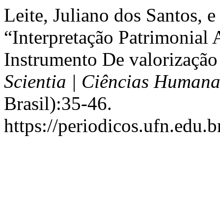
Leite, Juliano dos Santos, 
“Interpretação Patrimonial
Instrumento De valorização 
Scientia | Ciências Humana
Brasil):35-46.
https://periodicos.ufn.edu.