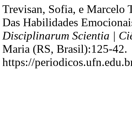
Trevisan, Sofia, e Marcelo 
Das Habilidades Emocionais
Disciplinarum Scientia | C
Maria (RS, Brasil):125-42.
https://periodicos.ufn.edu.