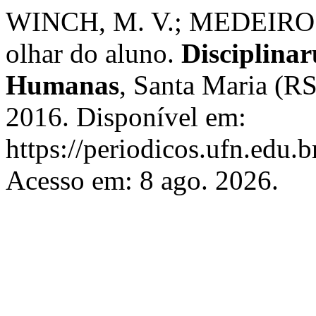
WINCH, M. V.; MEDEIROS, 
olhar do aluno.
Disciplinar
Humanas
, Santa Maria (RS,
2016. Disponível em:
https://periodicos.ufn.edu.
Acesso em: 8 ago. 2026.