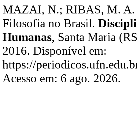
MAZAI, N.; RIBAS, M. A. C
Filosofia no Brasil.
Discipl
Humanas
, Santa Maria (RS,
2016. Disponível em:
https://periodicos.ufn.edu.
Acesso em: 6 ago. 2026.