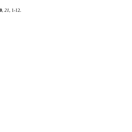
0
,
21
, 1-12.