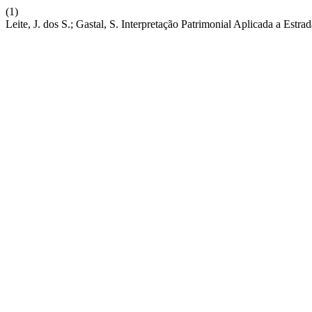
(1)
Leite, J. dos S.; Gastal, S. Interpretação Patrimonial Aplicada a Estr