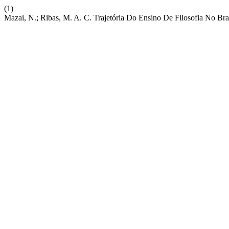
(1)
Mazai, N.; Ribas, M. A. C. Trajetória Do Ensino De Filosofia No Bra