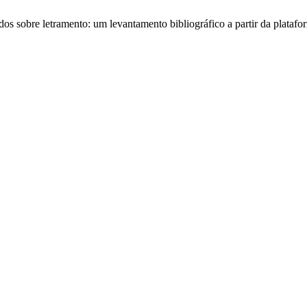
tudos sobre letramento: um levantamento bibliográfico a partir da plata