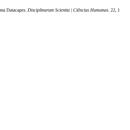
forma Datacapes.
Disciplinarum Scientia | Ciências Humanas
. 22, 1