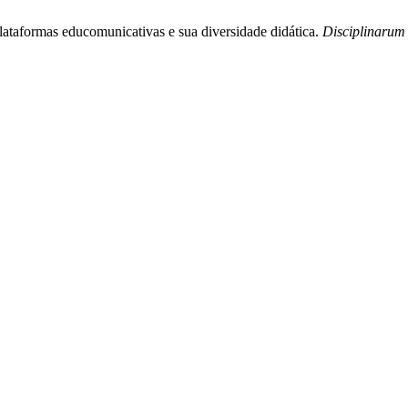
plataformas educomunicativas e sua diversidade didática.
Disciplinarum