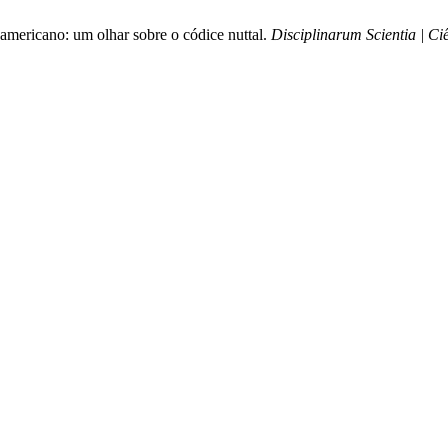
americano: um olhar sobre o códice nuttal.
Disciplinarum Scientia | C