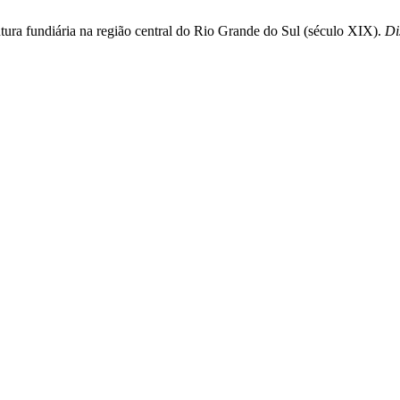
rutura fundiária na região central do Rio Grande do Sul (século XIX).
Di