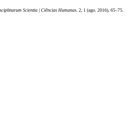
sciplinarum Scientia | Ciências Humanas
. 2, 1 (ago. 2016), 65–75.