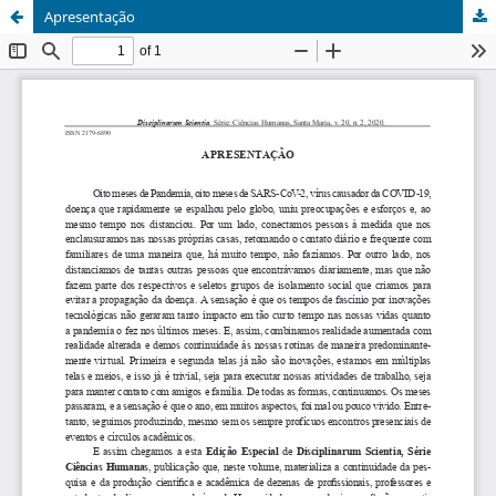
Apresentação