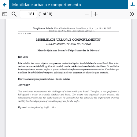
Mobilidade urbana e comportamento