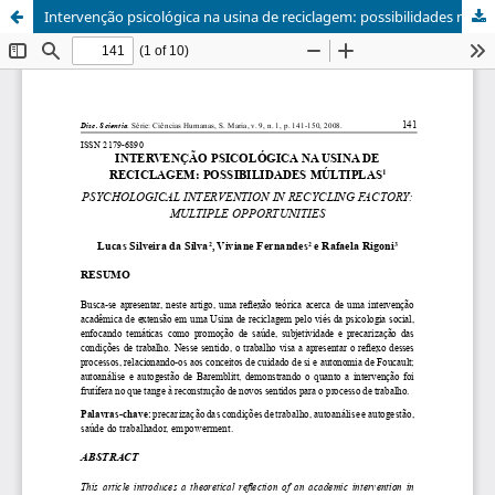
Intervenção psicológica na usina de reciclagem: possibilidades múltiplas