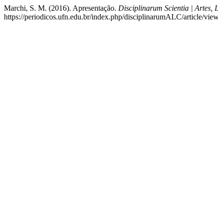
Marchi, S. M. (2016). Apresentação.
Disciplinarum Scientia | Artes
https://periodicos.ufn.edu.br/index.php/disciplinarumALC/article/vie