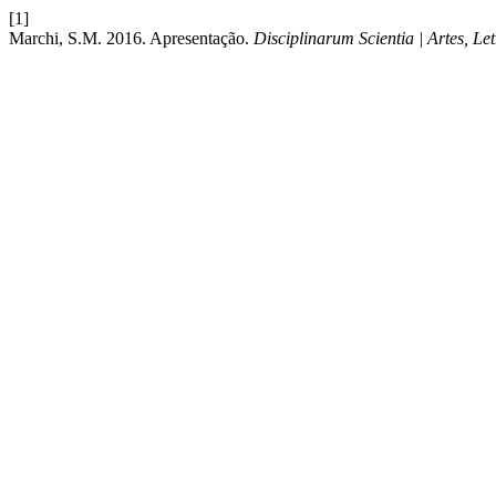
[1]
Marchi, S.M. 2016. Apresentação.
Disciplinarum Scientia | Artes, L