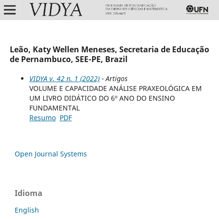
Leão, Katy Wellen Meneses, Secretaria de Educação
de Pernambuco, SEE-PE, Brazil
VIDYA v. 42 n. 1 (2022)
- Artigos
VOLUME E CAPACIDADE ANÁLISE PRAXEOLÓGICA EM
UM LIVRO DIDÁTICO DO 6º ANO DO ENSINO
FUNDAMENTAL
Resumo
PDF
Open Journal Systems
Idioma
English