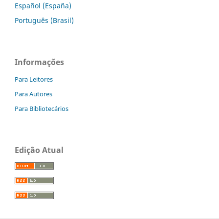
Español (España)
Português (Brasil)
Informações
Para Leitores
Para Autores
Para Bibliotecários
Edição Atual