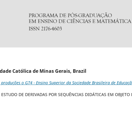
dade Católica de Minas Gerais, Brazil
re produções o GT4 - Ensino Superior da Sociedade Brasileira de Educaç
STUDO DE DERIVADAS POR SEQUÊNCIAS DIDÁTICAS EM OBJETO 