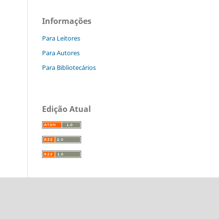
Informações
Para Leitores
Para Autores
Para Bibliotecários
Edição Atual