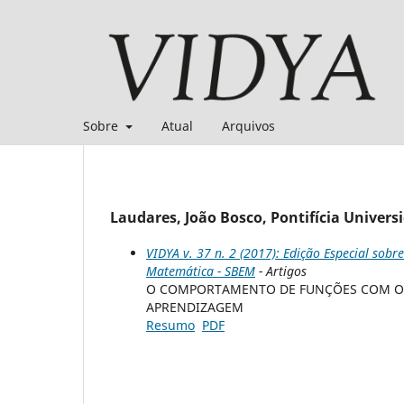
Sobre
Atual
Arquivos
Laudares, João Bosco, Pontifícia Universi
VIDYA v. 37 n. 2 (2017): Edição Especial sob
Matemática - SBEM
- Artigos
O COMPORTAMENTO DE FUNÇÕES COM O E
APRENDIZAGEM
Resumo
PDF